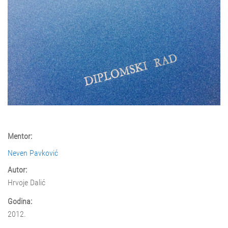
Mentor:
Neven Pavković
Autor:
Hrvoje Dalić
Godina:
2012.