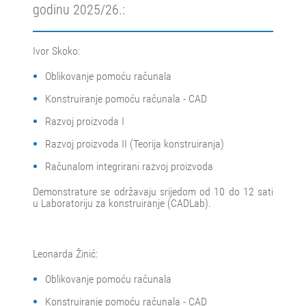
godinu 2025/26.:
Ivor Skoko:
Oblikovanje pomoću računala
Konstruiranje pomoću računala - CAD
Razvoj proizvoda I
Razvoj proizvoda II (Teorija konstruiranja)
Računalom integrirani razvoj proizvoda
Demonstrature se održavaju srijedom od 10 do 12 sati
u Laboratoriju za konstruiranje (CADLab).
Leonarda Žinić:
Oblikovanje pomoću računala
Konstruiranje pomoću računala - CAD