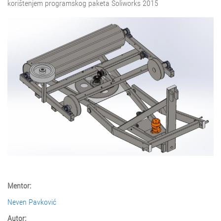
korištenjem programskog paketa Soliworks 2015
Mentor:
Neven Pavković
Autor: