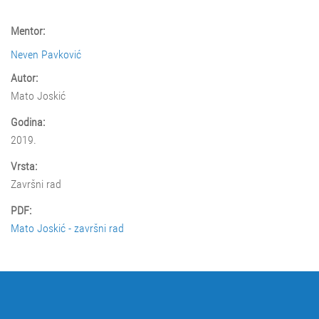
Mentor:
Neven Pavković
Autor:
Mato Joskić
Godina:
2019.
Vrsta:
Završni rad
PDF:
Mato Joskić - završni rad