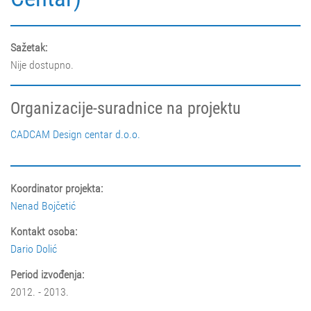
Sažetak:
Nije dostupno.
Organizacije-suradnice na projektu
CADCAM Design centar d.o.o.
Koordinator projekta:
Nenad Bojčetić
Kontakt osoba:
Dario Dolić
Period izvođenja:
2012. - 2013.