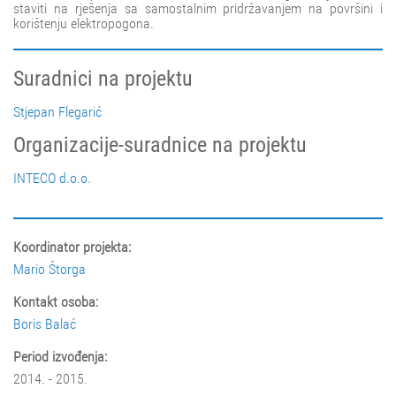
staviti na rješenja sa samostalnim pridržavanjem na površini i
korištenju elektropogona.
Suradnici na projektu
Stjepan Flegarić
Organizacije-suradnice na projektu
INTECO d.o.o.
Koordinator projekta:
Mario Štorga
Kontakt osoba:
Boris Balać
Period izvođenja:
2014. - 2015.