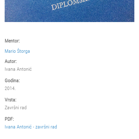
Mentor:
Mario Štorga
Autor:
Ivana Antonić
Godina:
2014.
Vrsta:
Završni rad
PDF:
Ivana Antonić - završni rad