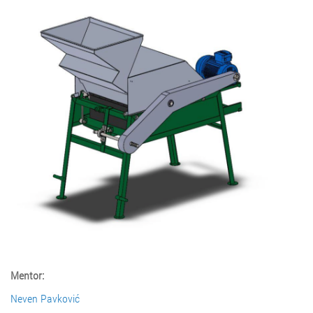
Mentor:
Neven Pavković