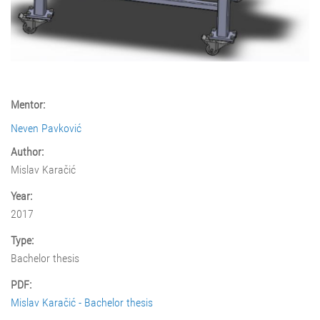
Mentor:
Neven Pavković
Author:
Mislav Karačić
Year:
2017
Type:
Bachelor thesis
PDF:
Mislav Karačić - Bachelor thesis