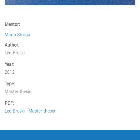
Mentor:
Mario Štorga
Author:
Leo Breški
Year:
2012
Type:
Master thesis
PDF:
Leo Breški - Master thesis