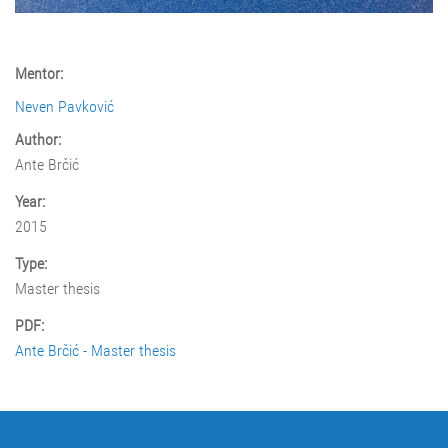
Mentor:
Neven Pavković
Author:
Ante Brčić
Year:
2015
Type:
Master thesis
PDF:
Ante Brčić - Master thesis